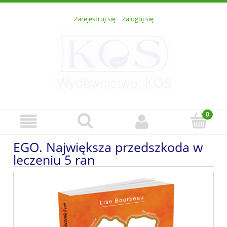
Zarejestruj się
Zaloguj się
EGO. Największa przedszkoda w
leczeniu 5 ran