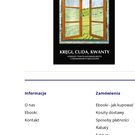
Informacje
Zamówienia
O nas
Ebooki - jak kupować
Ebooki
Koszty dostawy
Kontakt
Sposoby płatności
Rabaty