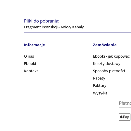
Pliki do pobrania:
Fragment instrukcji - Anioły Kabały
Informacje
Zamówienia
O nas
Ebooki - jak kupować
Ebooki
Koszty dostawy
Kontakt
Sposoby płatności
Rabaty
Faktury
Wysyłka