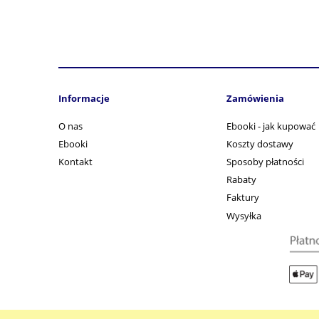
Informacje
Zamówienia
O nas
Ebooki - jak kupować
Ebooki
Koszty dostawy
Kontakt
Sposoby płatności
Rabaty
Faktury
Wysyłka