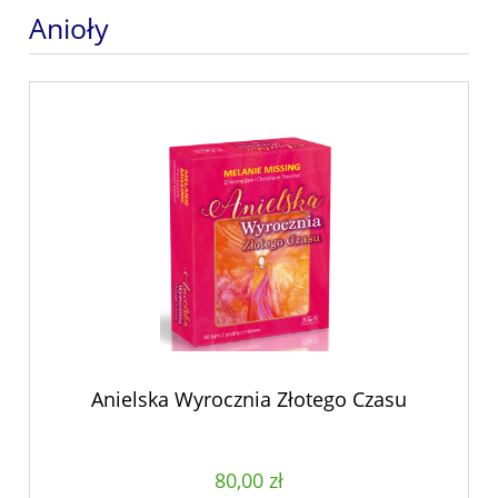
Anioły
Anielska Wyrocznia Złotego Czasu
80,00 zł