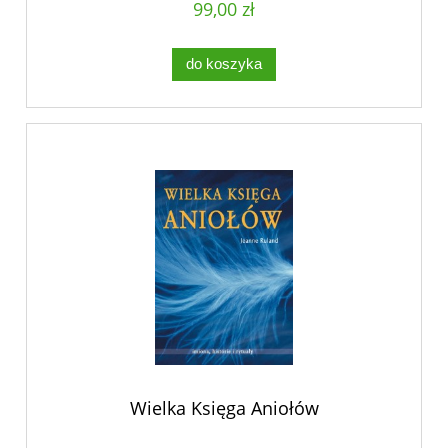
99,00 zł
do koszyka
Wielka Księga Aniołów