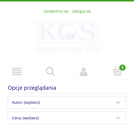
Zarejestruj się
Zaloguj się
Opcje przeglądania
Autor: (wybierz)
Cena: (wybierz)