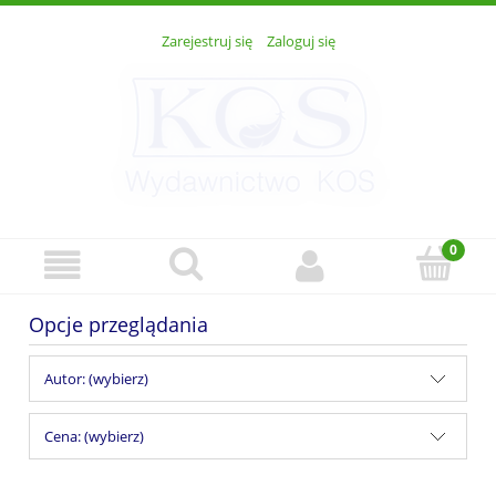
Zarejestruj się
Zaloguj się
Opcje przeglądania
Autor: (wybierz)
Cena: (wybierz)