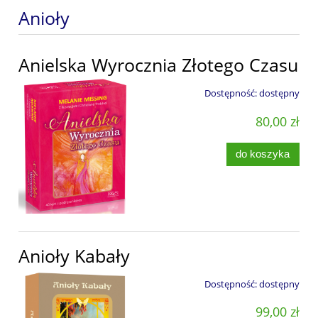
Anioły
Anielska Wyrocznia Złotego Czasu
Dostępność:
dostępny
80,00 zł
do koszyka
Anioły Kabały
Dostępność:
dostępny
99,00 zł