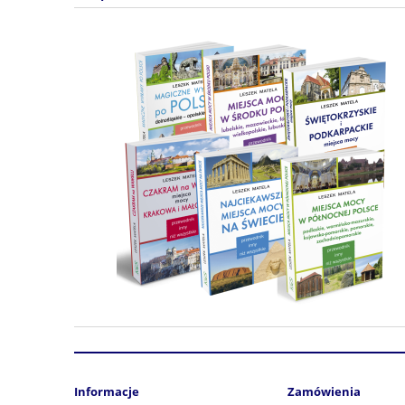
Informacje
Zamówienia