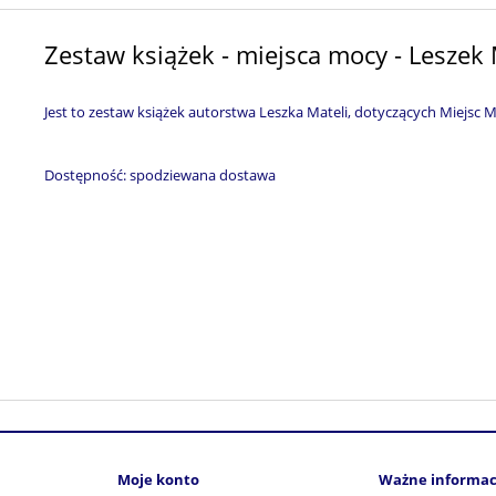
Zestaw książek - miejsca mocy - Leszek
Jest to zestaw książek autorstwa Leszka Mateli, dotyczących Miejsc 
Dostępność:
spodziewana dostawa
Moje konto
Ważne informac