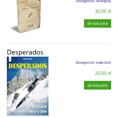
Dostępność:
dostępny
30,00 zł
do koszyka
Desperados
Dostępność:
mała ilość
20,00 zł
do koszyka