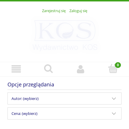
Zarejestruj się
Zaloguj się
Opcje przeglądania
Autor: (wybierz)
Cena: (wybierz)