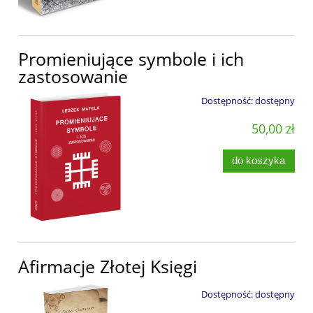
Promieniujące symbole i ich
zastosowanie
Dostępność:
dostępny
50,00 zł
do koszyka
Afirmacje Złotej Księgi
Dostępność:
dostępny