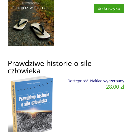
do koszyka
Prawdziwe historie o sile
człowieka
Dostępność:
Nakład wyczerpany
28,00 zł