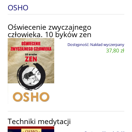
OSHO
Oświecenie zwyczajnego
człowieka. 10 byków zen
Dostępność:
Nakład wyczerpany
37,80 zł
Techniki medytacji