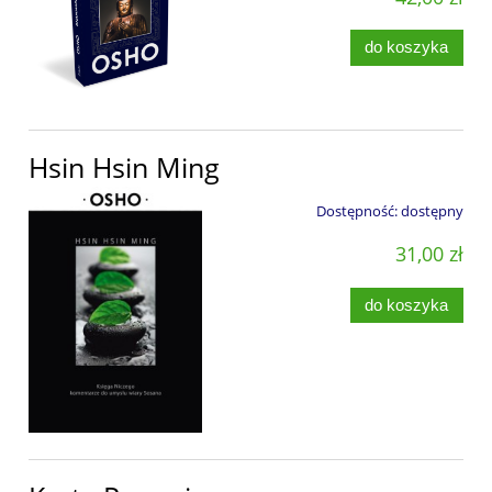
do koszyka
Hsin Hsin Ming
Dostępność:
dostępny
31,00 zł
do koszyka