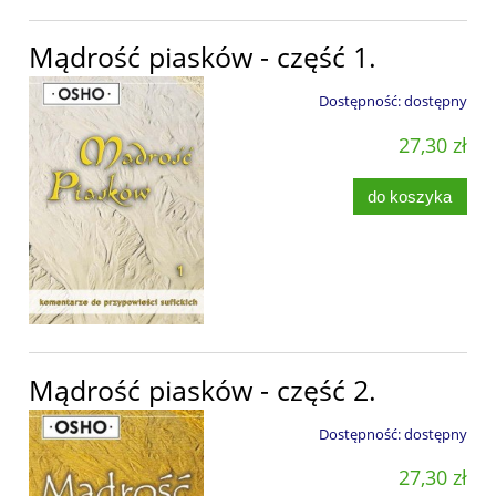
Mądrość piasków - część 1.
Dostępność:
dostępny
27,30 zł
do koszyka
Mądrość piasków - część 2.
Dostępność:
dostępny
27,30 zł