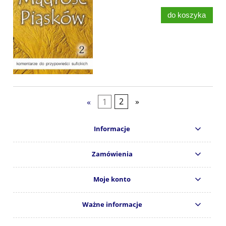
do koszyka
«
1
2
»
Informacje
Zamówienia
Moje konto
Ważne informacje