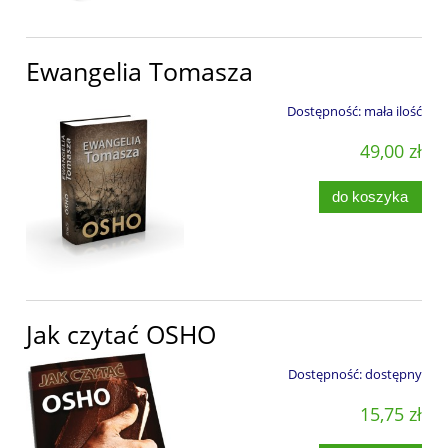
Ewangelia Tomasza
Dostępność:
mała ilość
49,00 zł
do koszyka
Jak czytać OSHO
Dostępność:
dostępny
15,75 zł