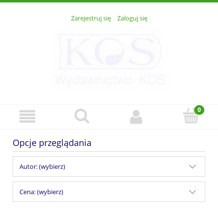
Zarejestruj się
Zaloguj się
Opcje przeglądania
Autor: (wybierz)
Cena: (wybierz)