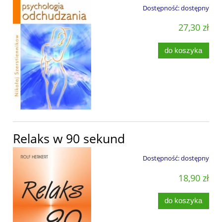
Dostępność:
dostępny
27,30 zł
do koszyka
Relaks w 90 sekund
Dostępność:
dostępny
18,90 zł
do koszyka