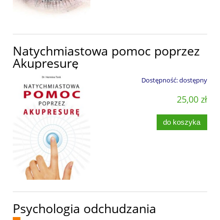
Natychmiastowa pomoc poprzez
Akupresurę
Dostępność:
dostępny
25,00 zł
do koszyka
Psychologia odchudzania