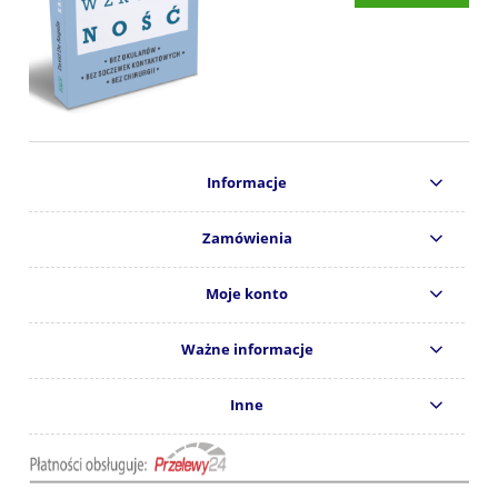
Informacje
Zamówienia
Moje konto
Ważne informacje
Inne