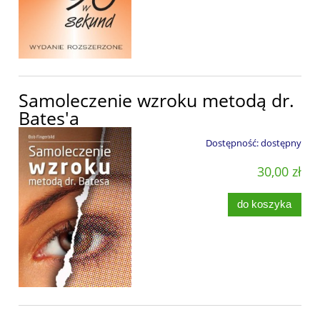
Samoleczenie wzroku metodą dr.
Bates'a
Dostępność:
dostępny
30,00 zł
do koszyka