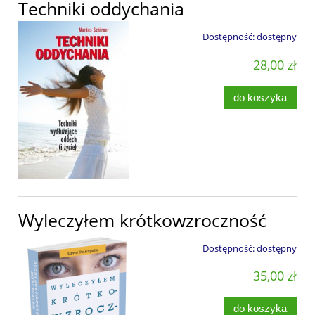
Techniki oddychania
Dostępność:
dostępny
28,00 zł
do koszyka
Wyleczyłem krótkowzroczność
Dostępność:
dostępny
35,00 zł
do koszyka