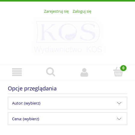
Zarejestruj się
Zaloguj się
Opcje przeglądania
Autor: (wybierz)
Cena: (wybierz)