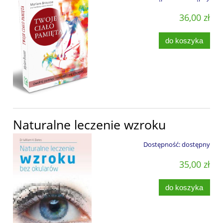
36,00 zł
do koszyka
Naturalne leczenie wzroku
Dostępność:
dostępny
35,00 zł
do koszyka