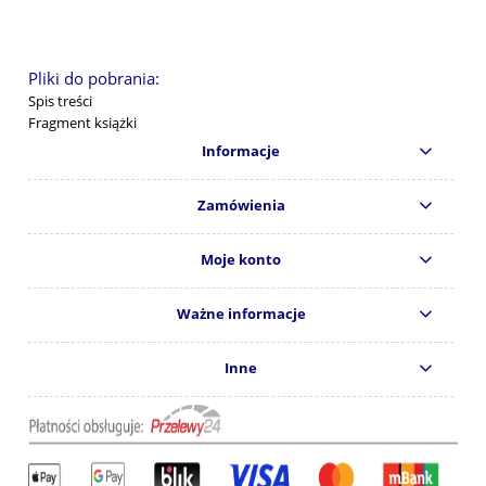
Pliki do pobrania:
Spis treści
Fragment książki
Informacje
Zamówienia
Moje konto
Ważne informacje
Inne