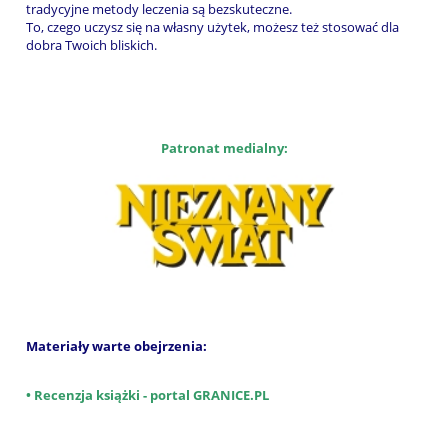
tradycyjne metody leczenia są bezskuteczne.
To, czego uczysz się na własny użytek, możesz też stosować dla
dobra Twoich bliskich.
Patronat medialny:
Materiały warte obejrzenia:
• Recenzja książki - portal GRANICE.PL