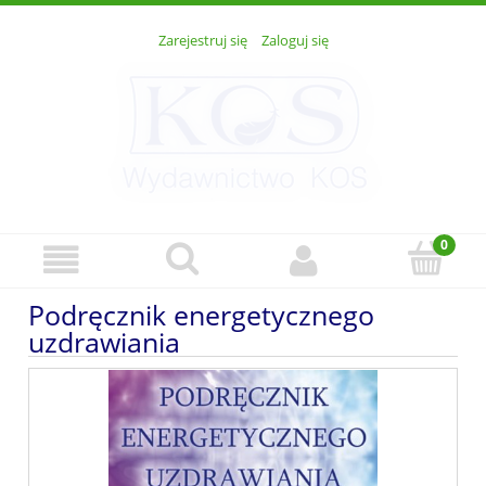
Zarejestruj się
Zaloguj się
Podręcznik energetycznego
uzdrawiania