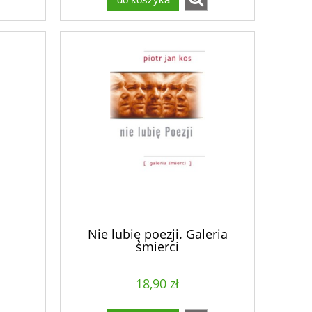
Nie lubię poezji. Galeria
śmierci
18,90 zł