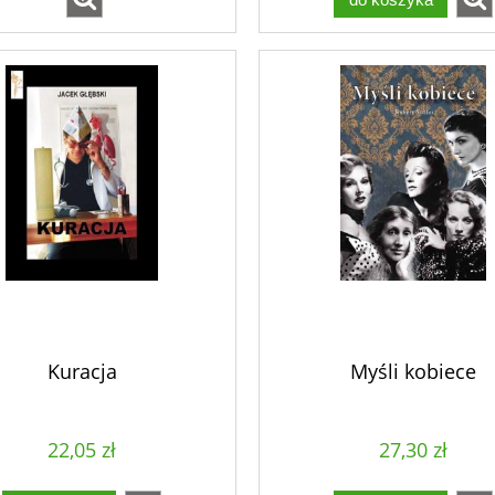
Kuracja
Myśli kobiece
22,05 zł
27,30 zł