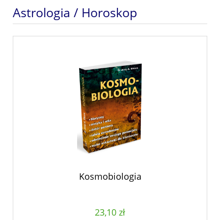
Astrologia / Horoskop
Kosmobiologia
23,10 zł