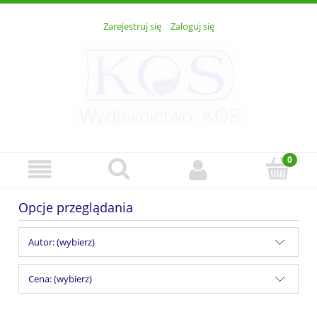
Zarejestruj się
Zaloguj się
Opcje przeglądania
Autor: (wybierz)
Cena: (wybierz)