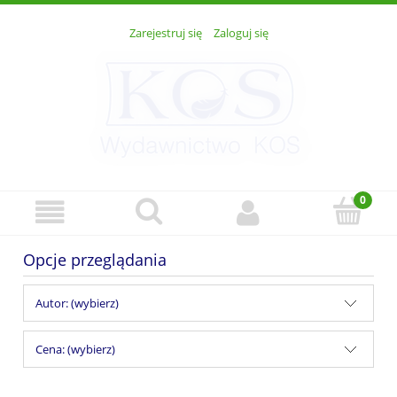
Zarejestruj się
Zaloguj się
Opcje przeglądania
Autor: (wybierz)
Cena: (wybierz)