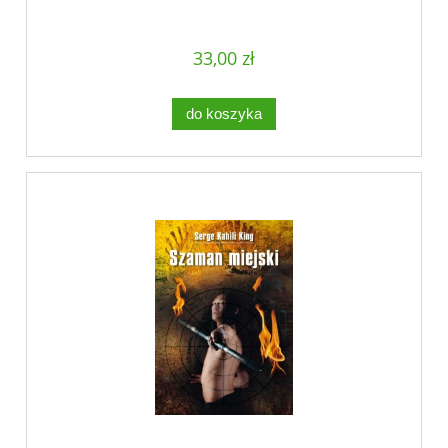
33,00 zł
do koszyka