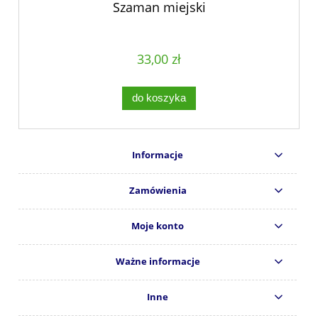
Szaman miejski
33,00 zł
do koszyka
Informacje
Zamówienia
Moje konto
Ważne informacje
Inne