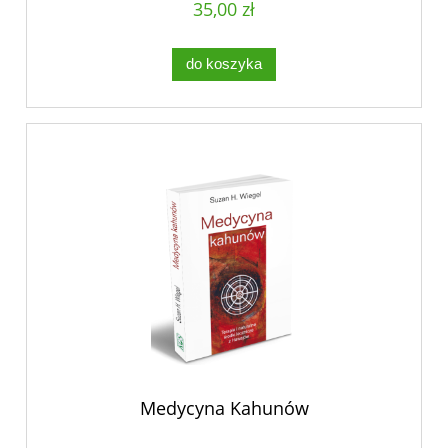
35,00 zł
do koszyka
Medycyna Kahunów