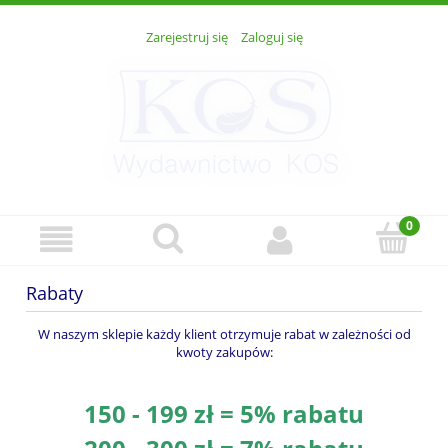
Zarejestruj się
Zaloguj się
Rabaty
W naszym sklepie każdy klient otrzymuje rabat w zależności od
kwoty zakupów:
150 - 199 zł = 5% rabatu