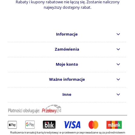
Rabaty i kupony rabatowe nie łączą się. Zostanie naliczony
najwyższy dostępny rabat.
Informacje
Zamówienia
Moje konto
Ważne informacje
Inne
Rozliczenia transakcji kartą kredytową i e-przelewem przeprowadzane są za pośrednictwem