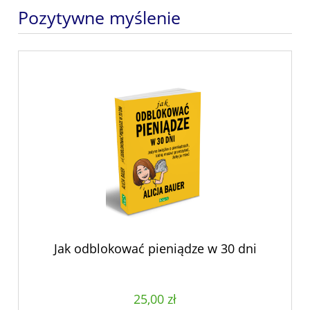
Pozytywne myślenie
Jak odblokować pieniądze w 30 dni
25,00 zł