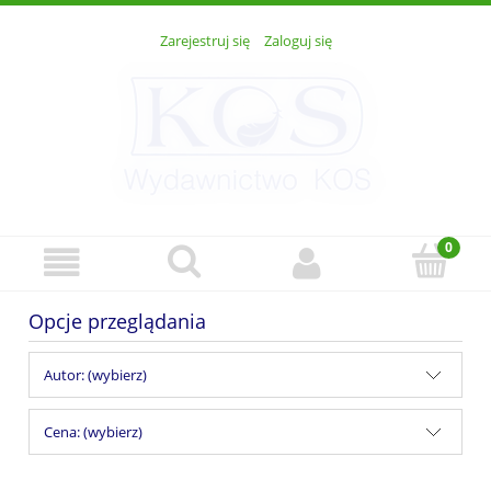
Zarejestruj się
Zaloguj się
Opcje przeglądania
Autor: (wybierz)
Cena: (wybierz)