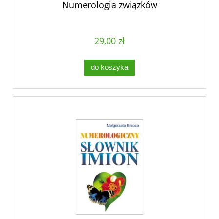
Numerologia związków
29,00 zł
do koszyka