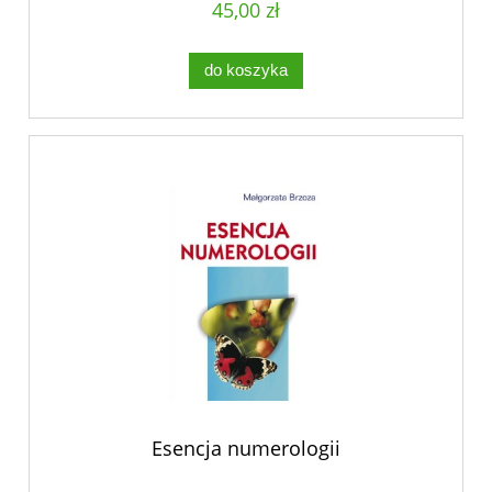
45,00 zł
do koszyka
Esencja numerologii