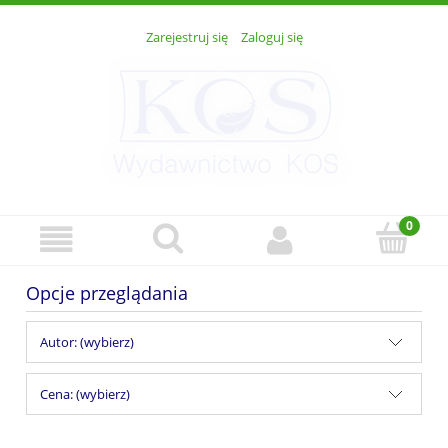
Zarejestruj się
Zaloguj się
Opcje przeglądania
Autor: (wybierz)
Cena: (wybierz)