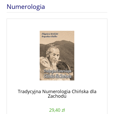
Numerologia
Tradycyjna Numerologia Chińska dla
Zachodu
29,40 zł