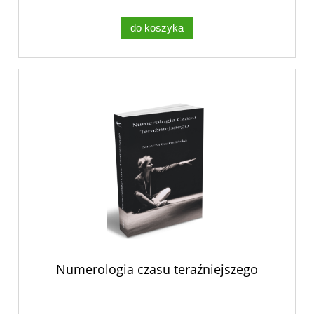
do koszyka
Numerologia czasu teraźniejszego