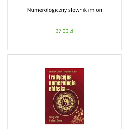
Numerologiczny słownik imion
37,00 zł