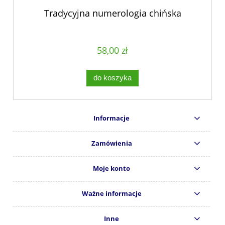
Tradycyjna numerologia chińska
58,00 zł
do koszyka
Informacje
Zamówienia
Moje konto
Ważne informacje
Inne