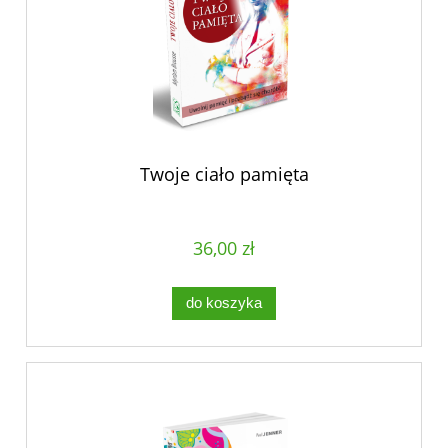
Twoje ciało pamięta
36,00 zł
do koszyka