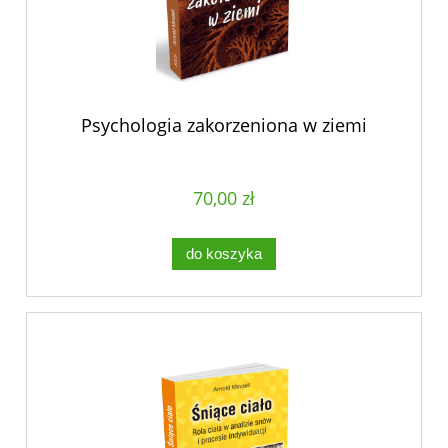
Psychologia zakorzeniona w ziemi
70,00 zł
do koszyka