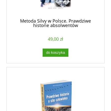
Metoda Silvy w Polsce. Prawdziwe
historie absolwentów
49,00 zł
do koszyka