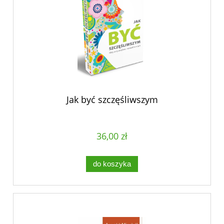
Jak być szczęśliwszym
36,00 zł
do koszyka