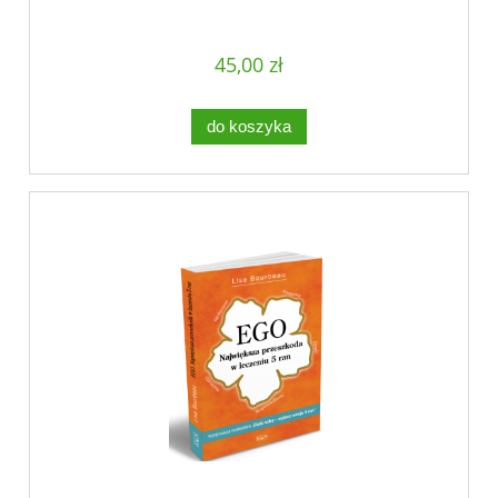
45,00 zł
do koszyka