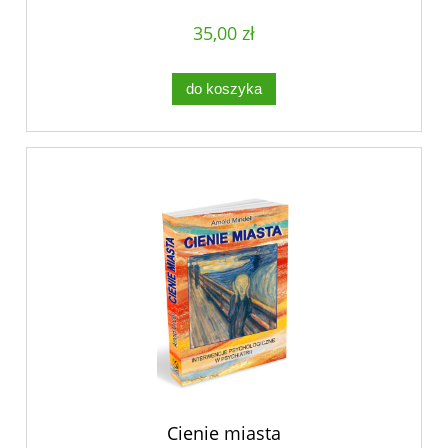
35,00 zł
do koszyka
Cienie miasta