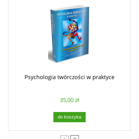
Psychologia twórczości w praktyce
35,00 zł
do koszyka