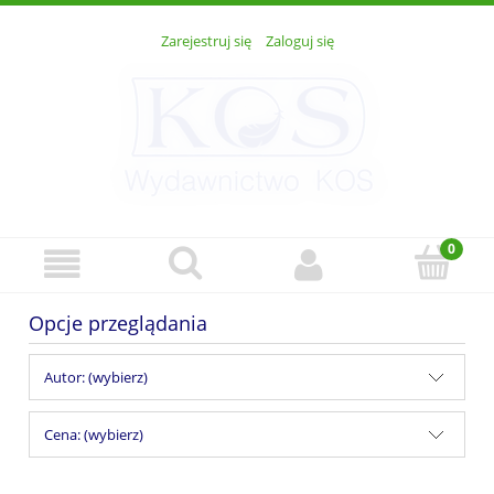
Zarejestruj się
Zaloguj się
Opcje przeglądania
Autor: (wybierz)
Cena: (wybierz)