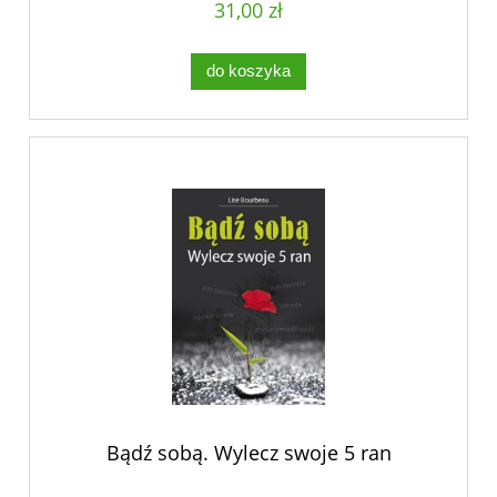
31,00 zł
do koszyka
Bądź sobą. Wylecz swoje 5 ran