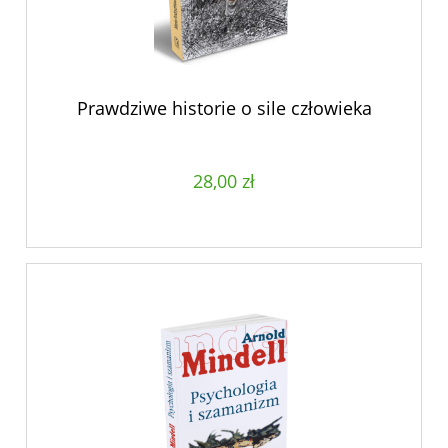
Prawdziwe historie o sile człowieka
28,00 zł