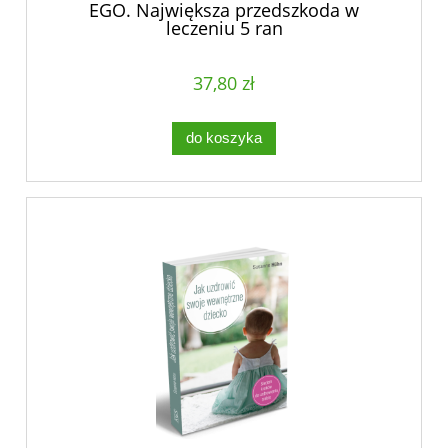
EGO. Największa przedszkoda w
leczeniu 5 ran
37,80 zł
do koszyka