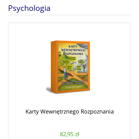
Psychologia
Karty Wewnętrznego Rozpoznania
82,95 zł