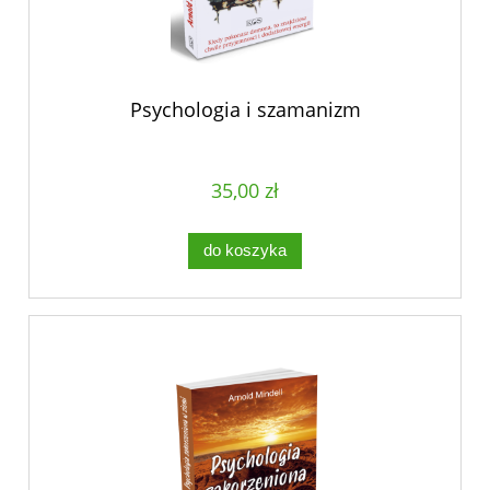
Psychologia i szamanizm
35,00 zł
do koszyka