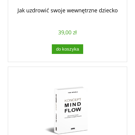
Jak uzdrowić swoje wewnętrzne dziecko
39,00 zł
do koszyka