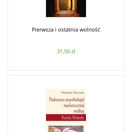
Pierwsza i ostatnia wolność
31,50 zł