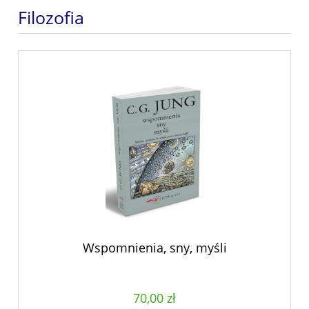
Filozofia
Wspomnienia, sny, myśli
70,00 zł