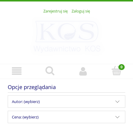
Zarejestruj się
Zaloguj się
Opcje przeglądania
Autor: (wybierz)
Cena: (wybierz)