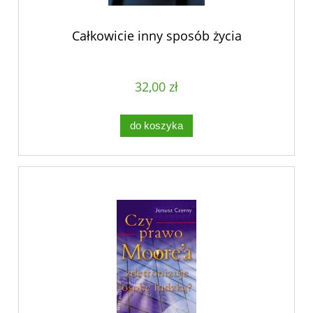
Całkowicie inny sposób życia
32,00 zł
do koszyka