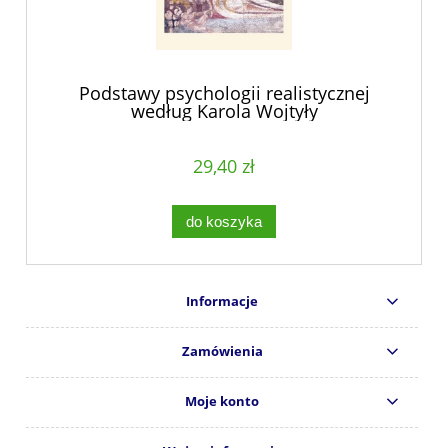
Podstawy psychologii realistycznej
według Karola Wojtyły
29,40 zł
do koszyka
Informacje
Zamówienia
Moje konto