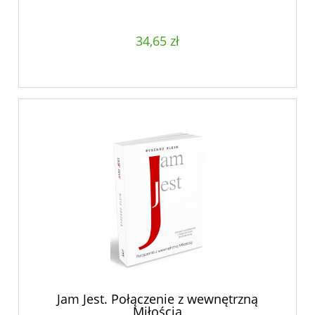
34,65 zł
Jam Jest. Połączenie z wewnętrzną
Miłością