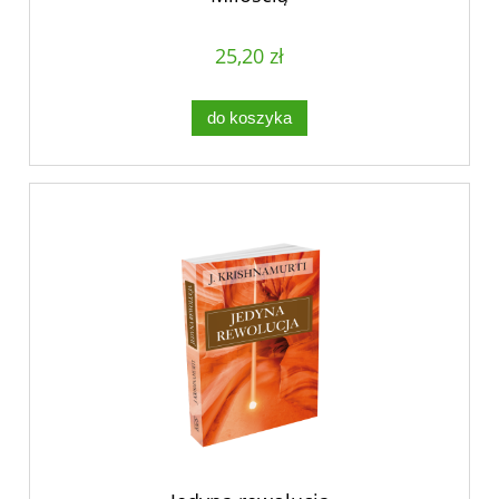
25,20 zł
do koszyka