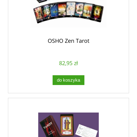
OSHO Zen Tarot
82,95 zł
do koszyka