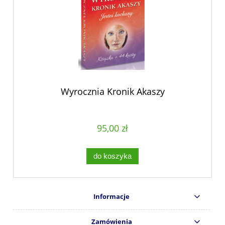
Wyrocznia Kronik Akaszy
95,00 zł
do koszyka
Informacje
Zamówienia