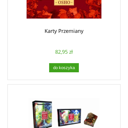
Karty Przemiany
82,95 zł
do koszyka