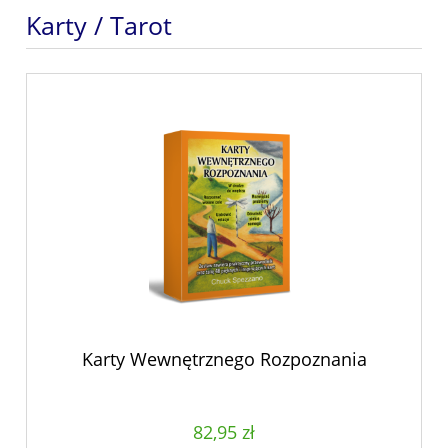
Karty / Tarot
Karty Wewnętrznego Rozpoznania
82,95 zł