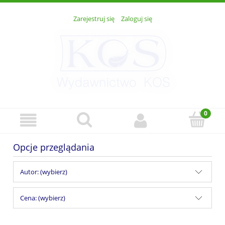
Zarejestruj się
Zaloguj się
Opcje przeglądania
Autor: (wybierz)
Cena: (wybierz)