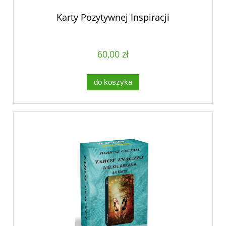
Karty Pozytywnej Inspiracji
60,00 zł
do koszyka