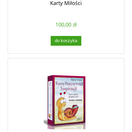
Karty Miłości
100,00 zł
do koszyka