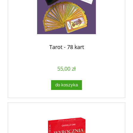
Tarot - 78 kart
55,00 zł
do koszyka