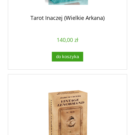
Tarot Inaczej (Wielkie Arkana)
140,00 zł
do koszyka