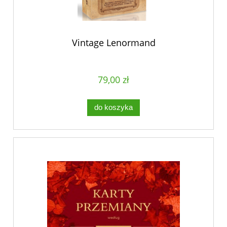
Vintage Lenormand
79,00 zł
do koszyka