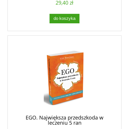
29,40 zł
do koszyka
EGO. Największa przedszkoda w
leczeniu 5 ran