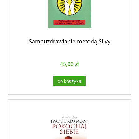
Samouzdrawianie metodą Silvy
45,00 zł
do koszyka