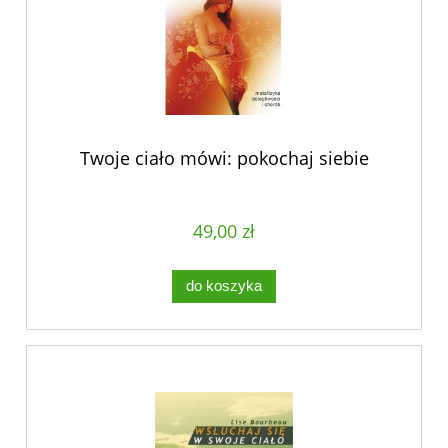
Twoje ciało mówi: pokochaj siebie
49,00 zł
do koszyka