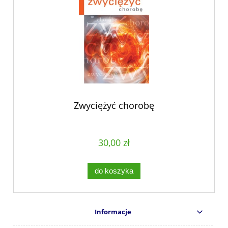
Zwyciężyć chorobę
30,00 zł
do koszyka
Informacje