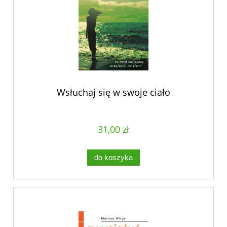
Wsłuchaj się w swoje ciało
31,00 zł
do koszyka