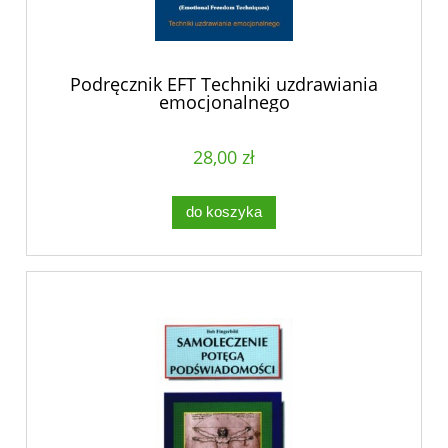
Podręcznik EFT Techniki uzdrawiania
emocjonalnego
28,00 zł
do koszyka