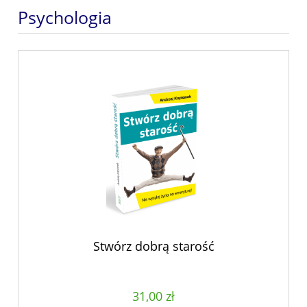
Psychologia
Stwórz dobrą starość
31,00 zł