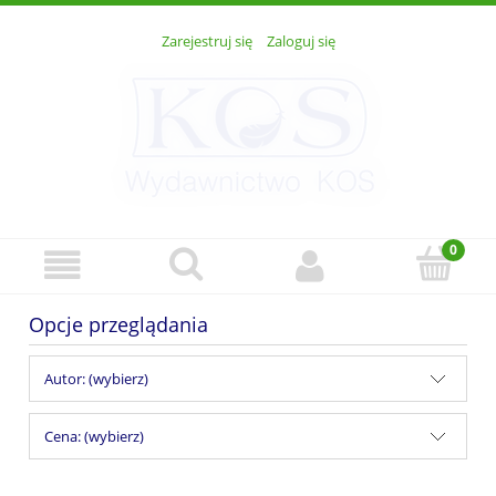
Zarejestruj się
Zaloguj się
Opcje przeglądania
Autor: (wybierz)
Cena: (wybierz)