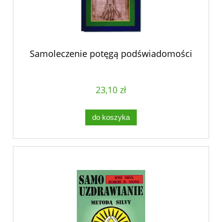
Samoleczenie potęgą podświadomości
23,10 zł
do koszyka