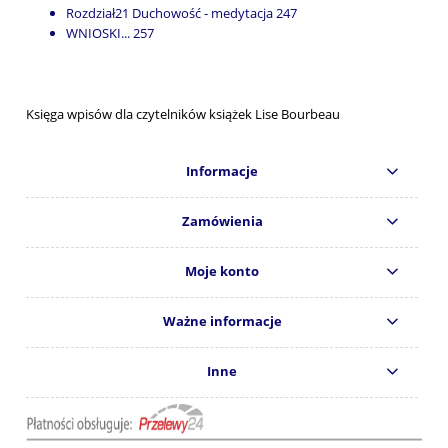
Rozdział21 Duchowość - medytacja 247
WNIOSKI... 257
Księga wpisów dla czytelników książek Lise Bourbeau
Informacje
Zamówienia
Moje konto
Ważne informacje
Inne