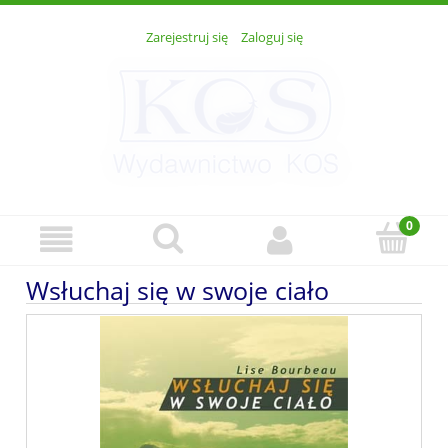
Zarejestruj się
Zaloguj się
Wsłuchaj się w swoje ciało