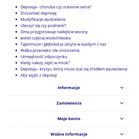
Depresja - choroba czy zranione serce?
Zrozumieć depresję
Modyfikacje wydzielania
Uleczyć się czy podnieść?
Zima przygotowuje nadejście wiosny
Jesteś częścią wszechświata
Tajemnicze i głębokie Ja ukryte w każdym z nas
Walka przeciwko sile zniszczenia
Umiejętność odpoczynku
Kiedy należy zejść w mrok?
Depresja - kryzys, który może stać się źródłem wyzwolenia
Aby wyjść z depresji
Informacje
Zamówienia
Moje konto
Ważne informacje