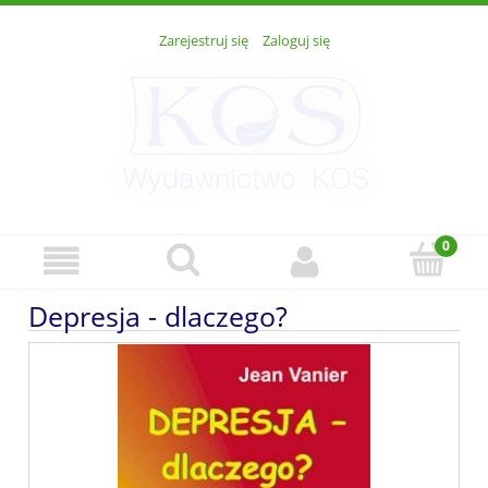
Zarejestruj się
Zaloguj się
Depresja - dlaczego?