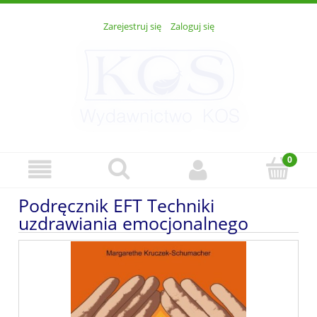
Zarejestruj się
Zaloguj się
Podręcznik EFT Techniki
uzdrawiania emocjonalnego