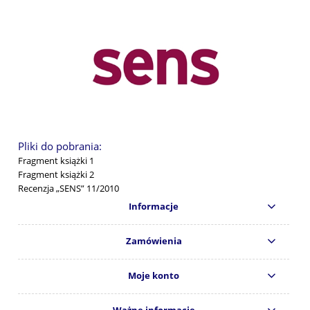
Pliki do pobrania:
Fragment książki 1
Fragment książki 2
Recenzja „SENS” 11/2010
Informacje
Zamówienia
Moje konto