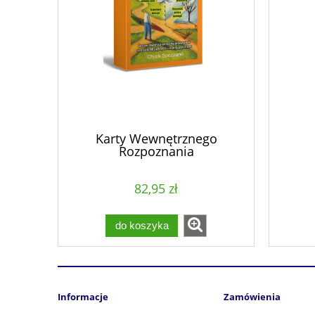
Karty Wewnętrznego
Rozpoznania
82,95 zł
do koszyka
Informacje
Zamówienia