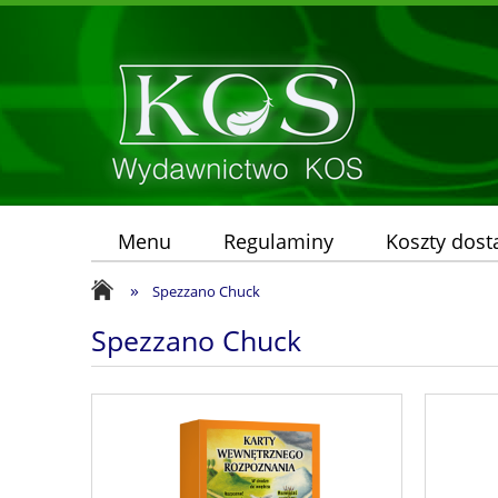
Menu
Regulaminy
Koszty dos
»
Spezzano Chuck
Spezzano Chuck