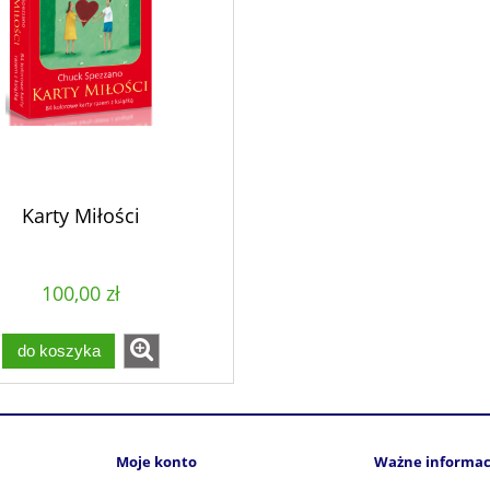
Karty Miłości
100,00 zł
do koszyka
Moje konto
Ważne informac