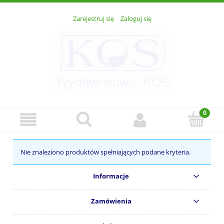
Zarejestruj się
Zaloguj się
Nie znaleziono produktów spełniających podane kryteria.
Informacje
Zamówienia