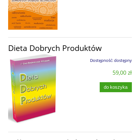
Dieta Dobrych Produktów
Dostępność:
dostępny
59,00 zł
do koszyka