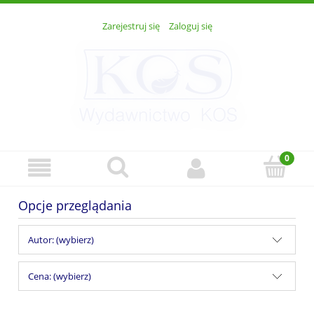
Zarejestruj się
Zaloguj się
Opcje przeglądania
Autor: (wybierz)
Cena: (wybierz)