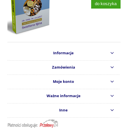
do koszyka
Informacje
Zamówienia
Moje konto
Ważne informacje
Inne