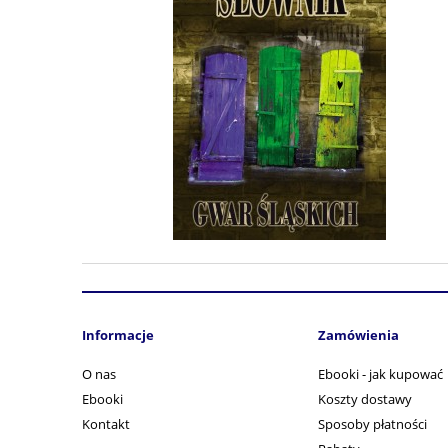
Informacje
Zamówienia
O nas
Ebooki - jak kupować
Ebooki
Koszty dostawy
Kontakt
Sposoby płatności