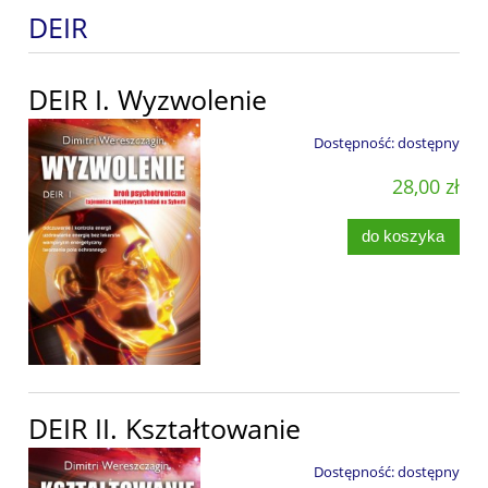
DEIR
DEIR I. Wyzwolenie
Dostępność:
dostępny
28,00 zł
do koszyka
DEIR II. Kształtowanie
Dostępność:
dostępny