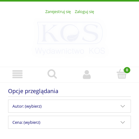
Zarejestruj się
Zaloguj się
Opcje przeglądania
Autor: (wybierz)
Cena: (wybierz)