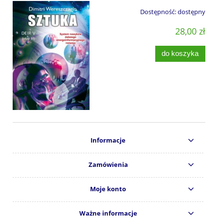
Dostępność:
dostępny
28,00 zł
do koszyka
Informacje
Zamówienia
Moje konto
Ważne informacje