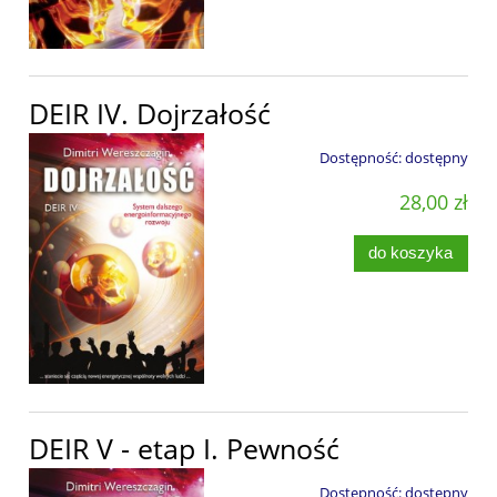
DEIR IV. Dojrzałość
Dostępność:
dostępny
28,00 zł
do koszyka
DEIR V - etap I. Pewność
Dostępność:
dostępny