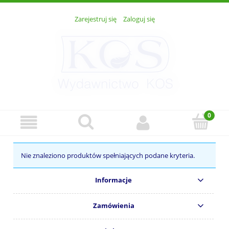
Zarejestruj się
Zaloguj się
Nie znaleziono produktów spełniających podane kryteria.
Informacje
Zamówienia