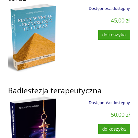
Dostępność:
dostępny
45,00 zł
do koszyka
Radiestezja terapeutyczna
Dostępność:
dostępny
50,00 zł
do koszyka