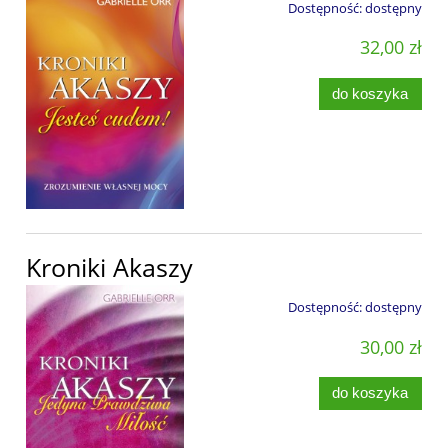
Dostępność:
dostępny
32,00 zł
do koszyka
Kroniki Akaszy
Dostępność:
dostępny
30,00 zł
do koszyka