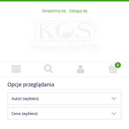
Zarejestruj się
Zaloguj się
Opcje przeglądania
Autor: (wybierz)
Cena: (wybierz)