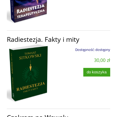
Radiestezja. Fakty i mity
Dostępność:
dostępny
30,00 zł
do koszyka