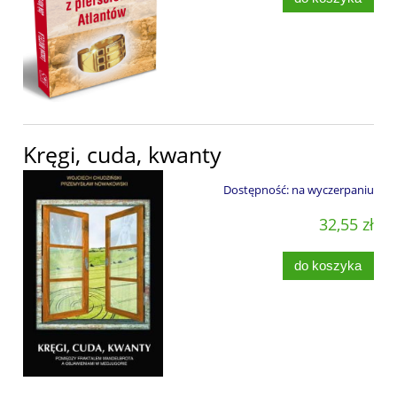
Kręgi, cuda, kwanty
Dostępność:
na wyczerpaniu
32,55 zł
do koszyka