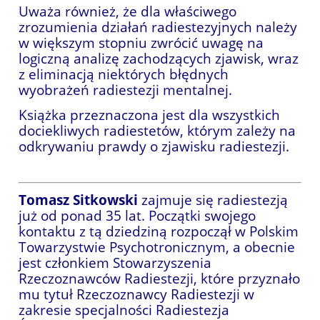
Uważa również, że dla właściwego
zrozumienia działań radiestezyjnych należy
w większym stopniu zwrócić uwagę na
logiczną analizę zachodzących zjawisk, wraz
z eliminacją niektórych błędnych
wyobrażeń radiestezji mentalnej.
Książka przeznaczona jest dla wszystkich
dociekliwych radiestetów, którym zależy na
odkrywaniu prawdy o zjawisku radiestezji.
Tomasz Sitkowski
zajmuje się radiestezją
już od ponad 35 lat. Początki swojego
kontaktu z tą dziedziną rozpoczął w Polskim
Towarzystwie Psychotronicznym, a obecnie
jest członkiem Stowarzyszenia
Rzeczoznawców Radiestezji, które przyznało
mu tytuł Rzeczoznawcy Radiestezji w
zakresie specjalności Radiestezja