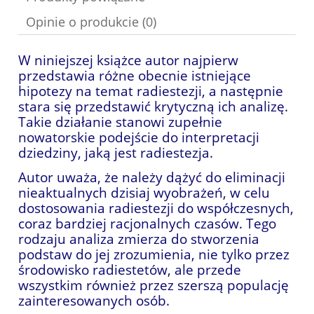
Opinie o produkcie (0)
W niniejszej książce autor najpierw
przedstawia różne obecnie istniejące
hipotezy na temat radiestezji, a następnie
stara się przedstawić krytyczną ich analizę.
Takie działanie stanowi zupełnie
nowatorskie podejście do interpretacji
dziedziny, jaką jest radiestezja.
Autor uważa, że należy dążyć do eliminacji
nieaktualnych dzisiaj wyobrażeń, w celu
dostosowania radiestezji do współczesnych,
coraz bardziej racjonalnych czasów. Tego
rodzaju analiza zmierza do stworzenia
podstaw do jej zrozumienia, nie tylko przez
środowisko radiestetów, ale przede
wszystkim również przez szerszą populację
zainteresowanych osób.