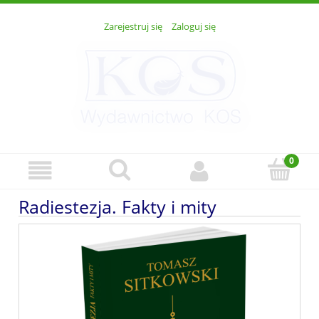
Zarejestruj się
Zaloguj się
Radiestezja. Fakty i mity