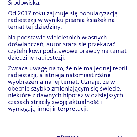
Środowiska.
Od 2017 roku zajmuje się popularyzacją
radiestezji w wyniku pisania książek na
temat tej dziedziny.
Na podstawie wieloletnich własnych
doświadczeń, autor stara się przekazać
czytelnikowi podstawowe prawdy na temat
dziedziny radiestezji.
Zwraca uwagę na to, że nie ma jednej teorii
radiestezji, a istnieją natomiast różne
wyobrażenia na jej temat. Uznaje, że w
obecnie szybko zmieniającym się świecie,
niektóre z dawnych hipotez w dzisiejszych
czasach straciły swoją aktualność i
wymagają innej interpretacji.
Informacje