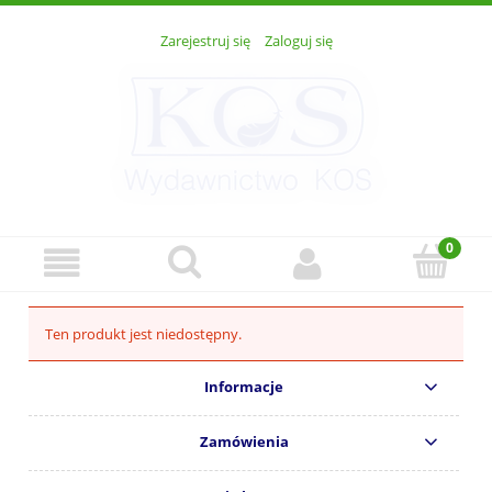
Zarejestruj się
Zaloguj się
Ten produkt jest niedostępny.
Informacje
Zamówienia