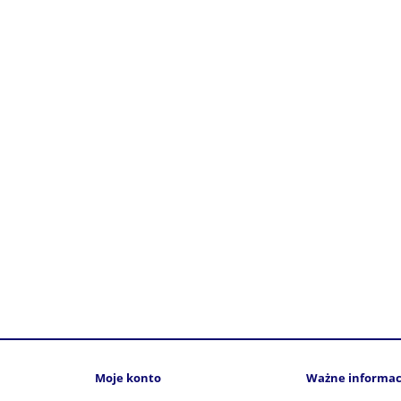
Moje konto
Ważne informac