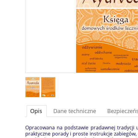
Opis
Dane techniczne
Bezpieczeń
Opracowana na podstawie pradawnej tradycji uz
praktyczne porady i proste instrukcje zabiegów