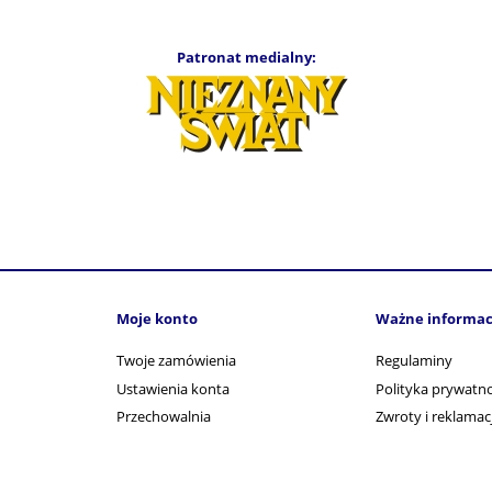
Patronat medialny:
Moje konto
Ważne informac
Twoje zamówienia
Regulaminy
Ustawienia konta
Polityka prywatno
Przechowalnia
Zwroty i reklamac