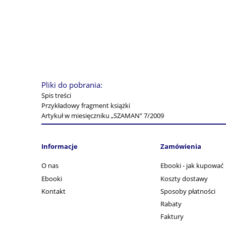
Pliki do pobrania:
Spis treści
Przykładowy fragment książki
Artykuł w miesięczniku „SZAMAN” 7/2009
Informacje
Zamówienia
O nas
Ebooki - jak kupować
Ebooki
Koszty dostawy
Kontakt
Sposoby płatności
Rabaty
Faktury