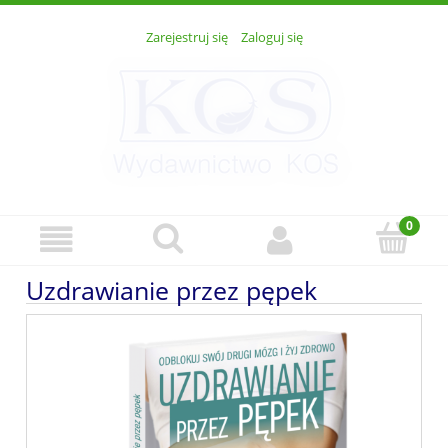
Zarejestruj się
Zaloguj się
Uzdrawianie przez pępek