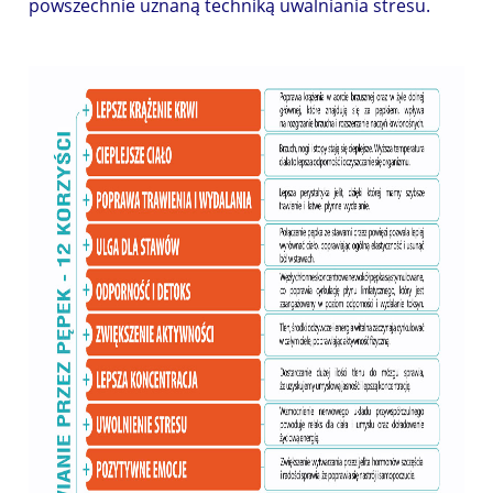
powszechnie uznaną techniką uwalniania stresu.