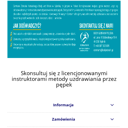
Skonsultuj się z licencjonowanymi
instruktorami metody uzdrawiania przez
pępek
Informacje
Zamówienia