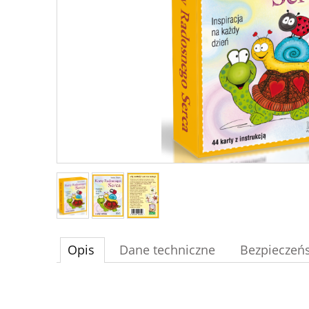
Opis
Dane techniczne
Bezpieczeń