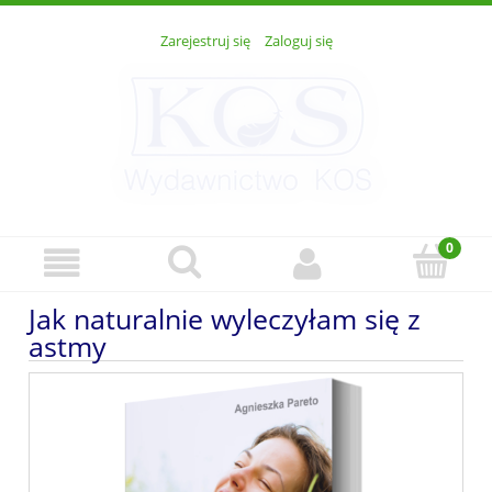
Zarejestruj się
Zaloguj się
Jak naturalnie wyleczyłam się z
astmy