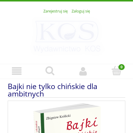
Zarejestruj się
Zaloguj się
Bajki nie tylko chińskie dla
ambitnych