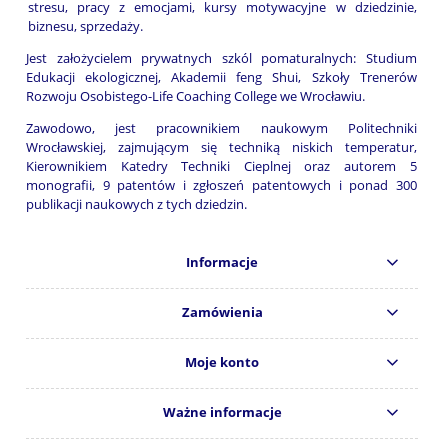
stresu, pracy z emocjami, kursy motywacyjne w dziedzinie,
biznesu, sprzedaży.
Jest założycielem prywatnych szkól pomaturalnych: Studium
Edukacji ekologicznej, Akademii feng Shui, Szkoły Trenerów
Rozwoju Osobistego-Life Coaching College we Wrocławiu.
Zawodowo, jest pracownikiem naukowym Politechniki
Wrocławskiej, zajmującym się techniką niskich temperatur,
Kierownikiem Katedry Techniki Cieplnej oraz autorem 5
monografii, 9 patentów i zgłoszeń patentowych i ponad 300
publikacji naukowych z tych dziedzin.
Informacje
Zamówienia
Moje konto
Ważne informacje