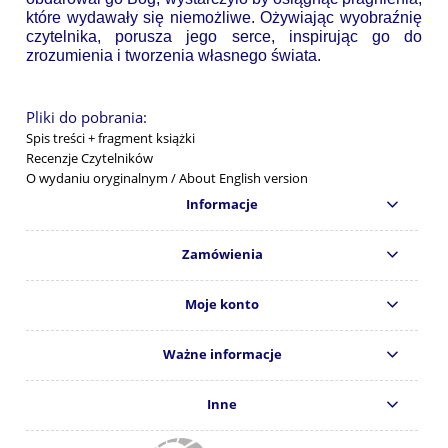
które wydawały się niemożliwe. Ożywiając wyobraźnię
czytelnika, porusza jego serce, inspirując go do
zrozumienia i tworzenia własnego świata.
Pliki do pobrania:
Spis treści + fragment książki
Recenzje Czytelników
O wydaniu oryginalnym / About English version
Informacje
Zamówienia
Moje konto
Ważne informacje
Inne