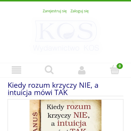
Zarejestruj się
Zaloguj się
Kiedy rozum krzyczy NIE, a
intuicja mówi TAK