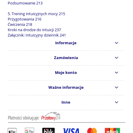
Podsumowanie 213
5. Trening intuicyjnych mocy 215
Przygotowania 216
Ćwiczenia 218
Kroki na drodze do intuicji 237
Załącznik: Intuicyjny dziennik 241
Informacje
Zamówienia
Moje konto
Ważne informacje
Inne