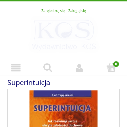
Zarejestruj się
Zaloguj się
Superintuicja