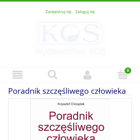
Zarejestruj się
Zaloguj się
Poradnik szczęśliwego człowieka