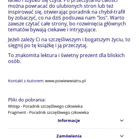
można powracać do ulubionych stron lub też
inspirować się, otwierając poradnik na chybił-trafił
by zobaczyć, co na dziś podsuwa nam "los". Warto
zawsze czytać całe strony, bo rozwinięcia głównych
tematów bywają ciekawe i intrygujące.
Jeżeli zależy Ci na szczęśliwszym i bogatszym życiu, to
sięgnij po tę książkę i ją przeczytaj.
To znakomita lektura i świetny prezent dla bliskich
osób.
Kontakt z Autorem:
www.powiewwiatru.pl
Pliki do pobrania:
Wstęp - Poradnik szczęśliwego człowieka
Fragment - Poradnik szczęśliwego człowieka
Informacje
Zamówienia