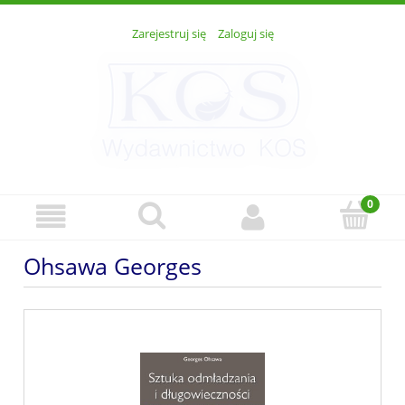
Zarejestruj się
Zaloguj się
Ohsawa Georges