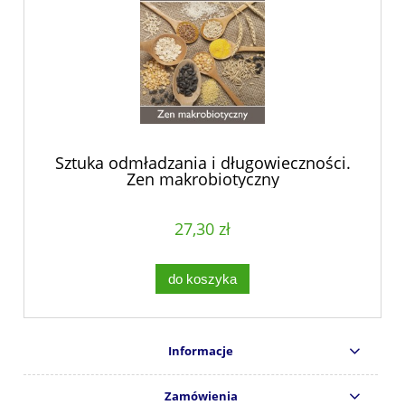
Sztuka odmładzania i długowieczności.
Zen makrobiotyczny
27,30 zł
do koszyka
Informacje
Zamówienia