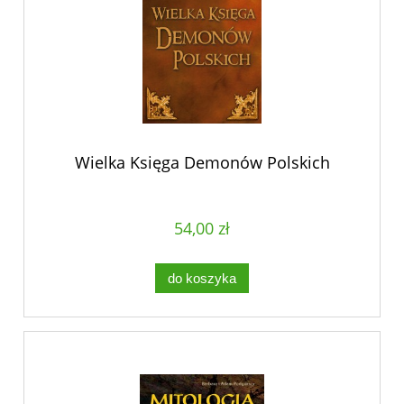
Wielka Księga Demonów Polskich
54,00 zł
do koszyka