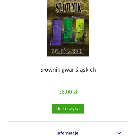
Słownik gwar śląskich
36,00 zł
do koszyka
Informacje