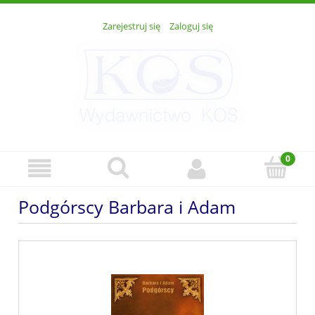
Zarejestruj się
Zaloguj się
Podgórscy Barbara i Adam