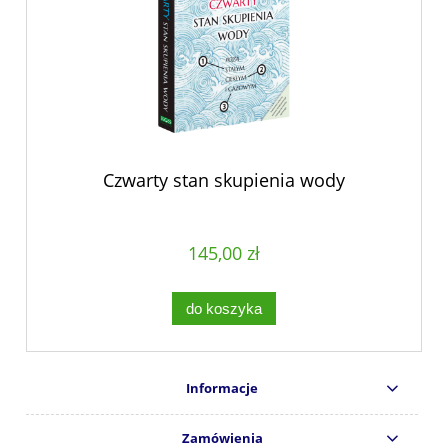
Czwarty stan skupienia wody
145,00 zł
do koszyka
Informacje
Zamówienia