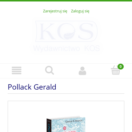
Zarejestruj się
Zaloguj się
Pollack Gerald