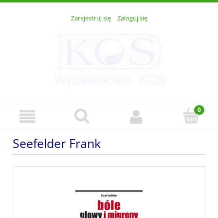
Zarejestruj się
Zaloguj się
Seefelder Frank