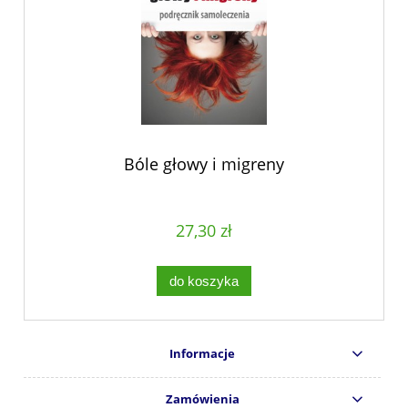
Bóle głowy i migreny
27,30 zł
do koszyka
Informacje
Zamówienia