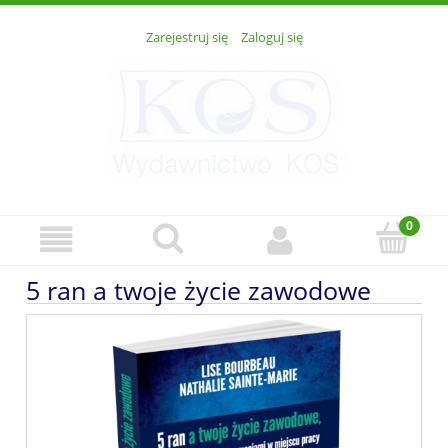
Zarejestruj się
Zaloguj się
5 ran a twoje życie zawodowe