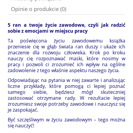
Opinie o produkcie (0)
5 ran a twoje życie zawodowe, czyli jak radzić
sobie z emocjami w miejscu pracy
Ta poświęcona życiu zawodowemu książka
przeniesie cię w głąb świata ran duszy i ukaże ich
znaczenie dla rozwoju człowieka. Krok po kroku
nauczy cię rozpoznawać maski, które nosimy w
pracy i pozwoli ci zrozumieć ich wpływ na ogólne
zadowolenie z tego właśnie aspektu naszego życia.
Odpowiadając na pytania w niej zawarte i analizując
liczne przykłady, które pomogą ci lepiej poznać
samego siebie, będziesz mógł skuteczniej
zastosować otrzymane rady. W rezultacie lepiej
zrozumiesz swoje potrzeby zawodowe i nauczysz się
je zaspokajać.
Być szczęśliwym w życiu zawodowym – tego można
się nauczyć!